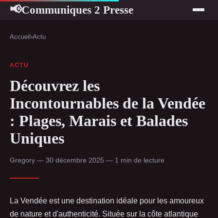
Communiques 2 Presse
📢
Accueil
›
Actu
ACTU
Découvrez les
Incontournables de la Vendée
: Plages, Marais et Balades
Uniques
Gregory — 30 décembre 2025 — 1 min de lecture
La Vendée est une destination idéale pour les amoureux
de nature et d'authenticité. Située sur la côte atlantique