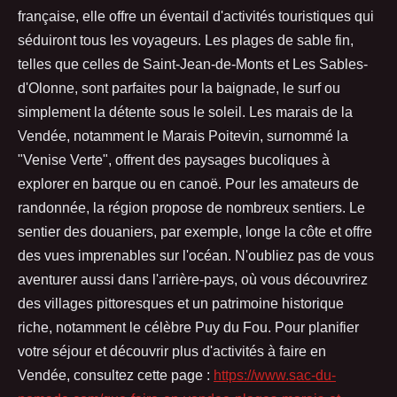
française, elle offre un éventail d'activités touristiques qui
séduiront tous les voyageurs. Les plages de sable fin,
telles que celles de Saint-Jean-de-Monts et Les Sables-
d'Olonne, sont parfaites pour la baignade, le surf ou
simplement la détente sous le soleil. Les marais de la
Vendée, notamment le Marais Poitevin, surnommé la
"Venise Verte", offrent des paysages bucoliques à
explorer en barque ou en canoë. Pour les amateurs de
randonnée, la région propose de nombreux sentiers. Le
sentier des douaniers, par exemple, longe la côte et offre
des vues imprenables sur l'océan. N'oubliez pas de vous
aventurer aussi dans l'arrière-pays, où vous découvrirez
des villages pittoresques et un patrimoine historique
riche, notamment le célèbre Puy du Fou. Pour planifier
votre séjour et découvrir plus d'activités à faire en
Vendée, consultez cette page :
https://www.sac-du-