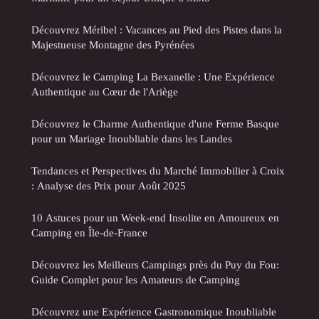
Découvrez Méribel : Vacances au Pied des Pistes dans la
Majestueuse Montagne des Pyrénées
Découvrez le Camping La Bexanelle : Une Expérience
Authentique au Cœur de l'Ariège
Découvrez le Charme Authentique d'une Ferme Basque
pour un Mariage Inoubliable dans les Landes
Tendances et Perspectives du Marché Immobilier à Croix
: Analyse des Prix pour Août 2025
10 Astuces pour un Week-end Insolite en Amoureux en
Camping en Île-de-France
Découvrez les Meilleurs Campings près du Puy du Fou:
Guide Complet pour les Amateurs de Camping
Découvrez une Expérience Gastronomique Inoubliable