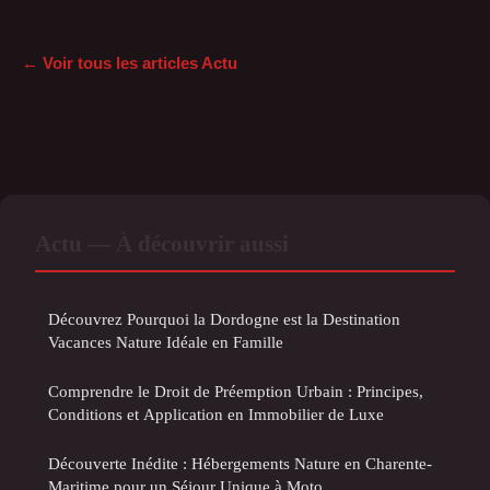
← Voir tous les articles Actu
Actu — À découvrir aussi
Découvrez Pourquoi la Dordogne est la Destination
Vacances Nature Idéale en Famille
Comprendre le Droit de Préemption Urbain : Principes,
Conditions et Application en Immobilier de Luxe
Découverte Inédite : Hébergements Nature en Charente-
Maritime pour un Séjour Unique à Moto