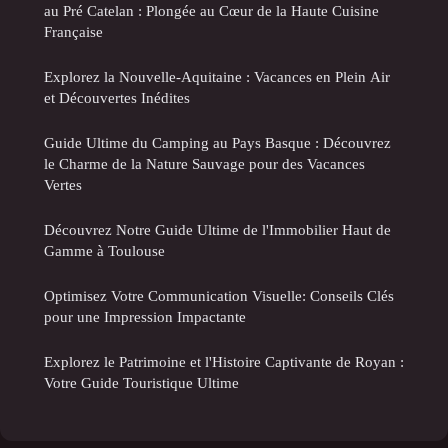
au Pré Catelan : Plongée au Cœur de la Haute Cuisine
Française
Explorez la Nouvelle-Aquitaine : Vacances en Plein Air
et Découvertes Inédites
Guide Ultime du Camping au Pays Basque : Découvrez
le Charme de la Nature Sauvage pour des Vacances
Vertes
Découvrez Notre Guide Ultime de l'Immobilier Haut de
Gamme à Toulouse
Optimisez Votre Communication Visuelle: Conseils Clés
pour une Impression Impactante
Explorez le Patrimoine et l'Histoire Captivante de Royan :
Votre Guide Touristique Ultime